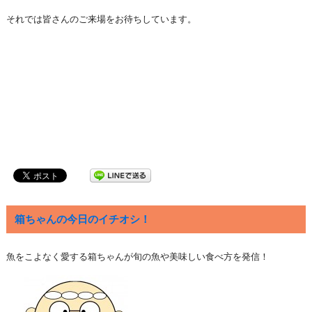
それでは皆さんのご来場をお待ちしています。
箱ちゃんの今日のイチオシ！
魚をこよなく愛する箱ちゃんが旬の魚や美味しい食べ方を発信！