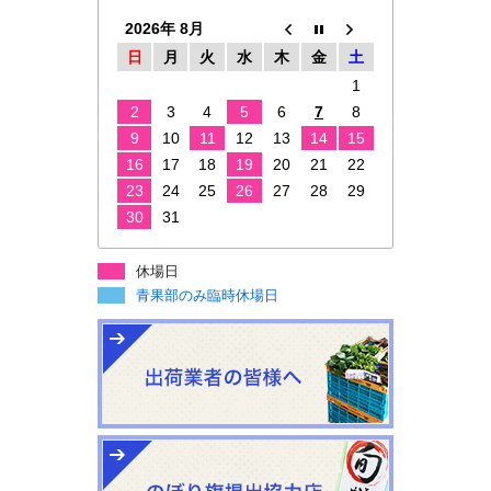
2026年 8月
日
月
火
水
木
金
土
1
2
3
4
5
6
7
8
9
10
11
12
13
14
15
16
17
18
19
20
21
22
23
24
25
26
27
28
29
30
31
休場日
青果部のみ臨時休場日