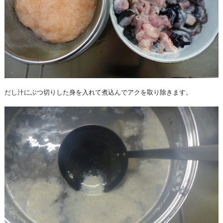
だし汁にぶつ切りした身を入れて煮込んでアクを取り除きます。