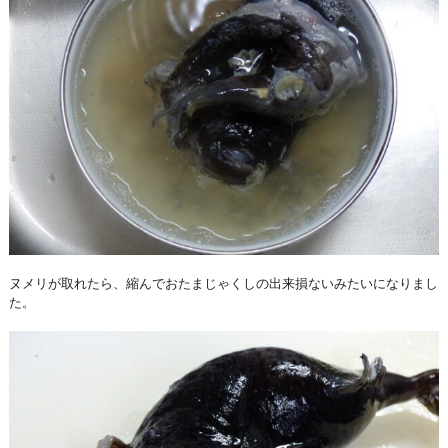
ヌメリが取れたら、縮んでおたまじゃくしの出来損ないみたいになりまし
た。