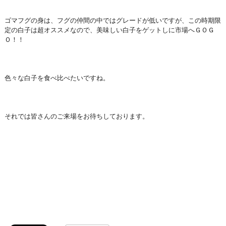
ゴマフグの身は、フグの仲間の中ではグレードが低いですが、この時期限
定の白子は超オススメなので、美味しい白子をゲットしに市場へＧＯＧ
Ｏ！！
色々な白子を食べ比べたいですね。
それでは皆さんのご来場をお待ちしております。