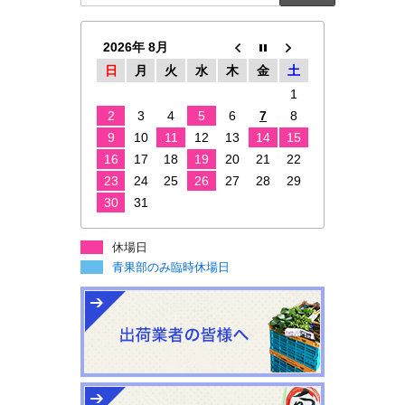
2026年 8月
日
月
火
水
木
金
土
1
2
3
4
5
6
7
8
9
10
11
12
13
14
15
16
17
18
19
20
21
22
23
24
25
26
27
28
29
30
31
休場日
青果部のみ臨時休場日