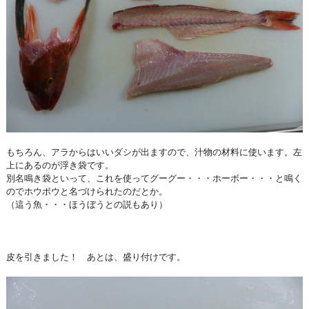
もちろん、アラからはいいダシが出ますので、汁物の材料に使います。左
上にあるのが浮き袋です。
別名鳴き袋といって、これを使ってグーグー・・・ホーボー・・・と鳴く
のでホウボウと名づけられたのだとか。
（這う魚・・・ほうぼうとの説もあり）
皮を引きました！ あとは、盛り付けです。