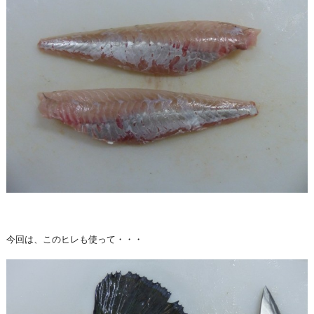
今回は、このヒレも使って・・・