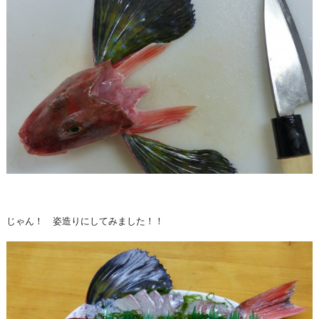
じゃん！ 姿造りにしてみました！！