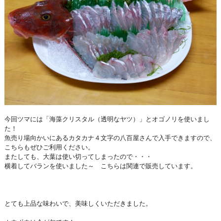
今回ツマには「海藻クリスタル（透明なヤツ）」とオゴノリを使いまし
た！
魚売り場向かいにあるカタカナ４文字の八百屋さんで入手できますので、
こちらもぜひご利用ください。
またしても、大葉は使い切ってしまったので・・・
横着してバランを使いました～ こちらは関連で販売しています。
とても上品な味わいで、美味しくいただきました。