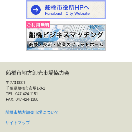
船橋市地方卸売市場協力会
〒273-0001
千葉県船橋市市場1-8-1
TEL. 047-424-1151
FAX. 047-424-1180
船橋市地方卸売市場について
サイトマップ