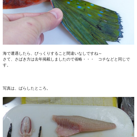
海で遭遇したら、びっくりすること間違いなしですね～
さて、さばき方は去年掲載しましたので省略・・・ コチなどと同じで
す。
写真は、ばらしたところ。