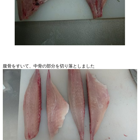
腹骨をすいて、
中骨の部分を切り落としました