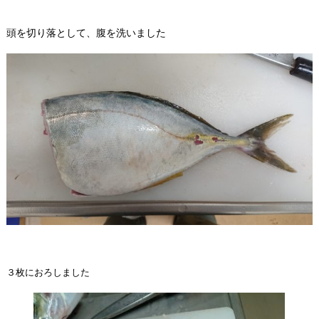
頭を切り落として、腹を洗いました
３枚におろしました