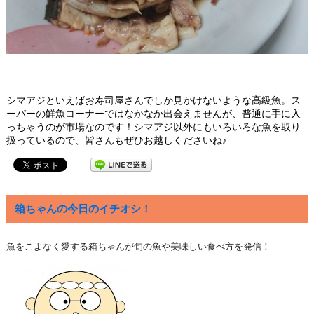
シマアジといえばお寿司屋さんでしか見かけないような高級魚。ス
ーパーの鮮魚コーナーではなかなか出会えませんが、普通に手に入
っちゃうのが市場なのです！シマアジ以外にもいろいろな魚を取り
扱っているので、皆さんもぜひお越しくださいね
♪
箱ちゃんの今日のイチオシ！
魚をこよなく愛する箱ちゃんが旬の魚や美味しい食べ方を発信！