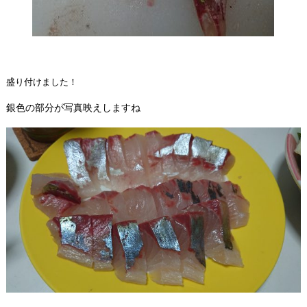
盛り付けました！
銀色の部分が写真映えしますね