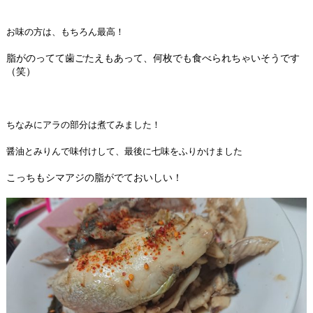
お味の方は、もちろん最高！
脂がのってて歯ごたえもあって、何枚でも食べられちゃいそうです
（笑）
ちなみにアラの部分は煮てみました！
醤油とみりんで味付けして、最後に七味をふりかけました
こっちもシマアジの脂がでておいしい！