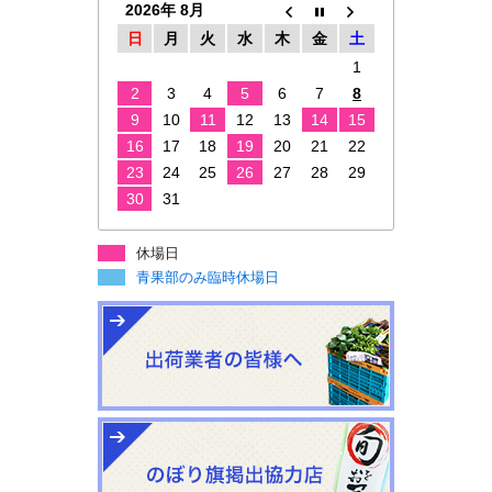
2026年 8月
日
月
火
水
木
金
土
1
2
3
4
5
6
7
8
9
10
11
12
13
14
15
16
17
18
19
20
21
22
23
24
25
26
27
28
29
30
31
休場日
青果部のみ臨時休場日