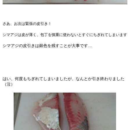
さあ、お次は緊張の皮引き！
シマアジは皮が薄く、包丁を慎重に使わないとすぐにちぎれてしまいます
シマアジの皮引きは銀色を残すことが大事です…
はい、何度もちぎれてしまいましたが、なんとか引き終わりました
（泣）