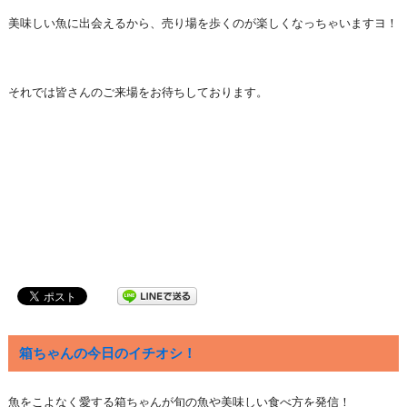
美味しい魚に出会えるから、売り場を歩くのが楽しくなっちゃいますヨ！
それでは皆さんのご来場をお待ちしております。
箱ちゃんの今日のイチオシ！
魚をこよなく愛する箱ちゃんが旬の魚や美味しい食べ方を発信！