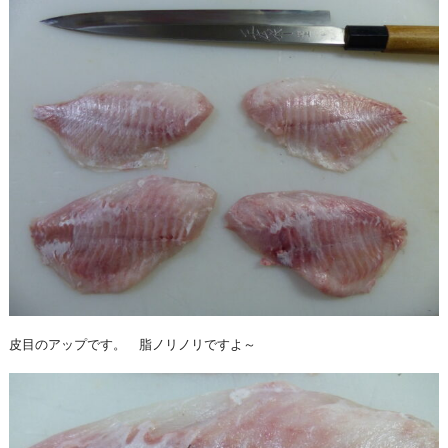
皮目のアップです。 脂ノリノリですよ～