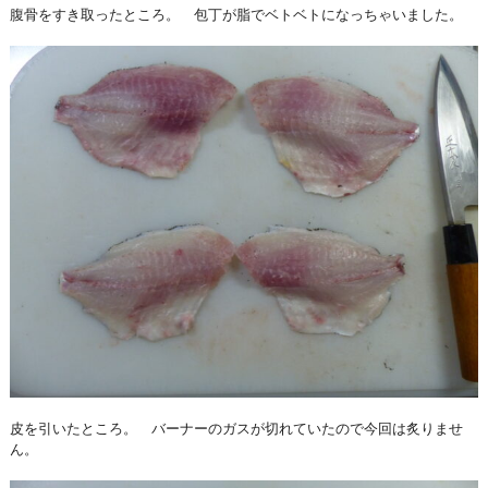
腹骨をすき取ったところ。 包丁が脂でベトベトになっちゃいました。
皮を引いたところ。 バーナーのガスが切れていたので今回は炙りませ
ん。