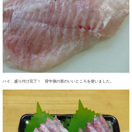
ハイ、盛り付け完了！ 背中側の形のいいところを使いました。