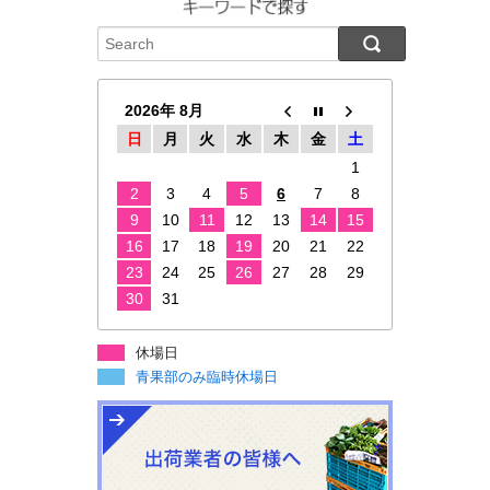
2026年 8月
日
月
火
水
木
金
土
1
2
3
4
5
6
7
8
9
10
11
12
13
14
15
16
17
18
19
20
21
22
23
24
25
26
27
28
29
30
31
休場日
青果部のみ臨時休場日