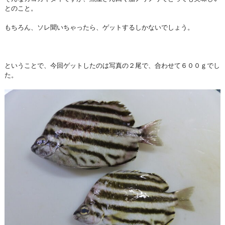
とのこと。
もちろん、ソレ聞いちゃったら、ゲットするしかないでしょう。
ということで、今回ゲットしたのは写真の２尾で、合わせて６００ｇでし
た。