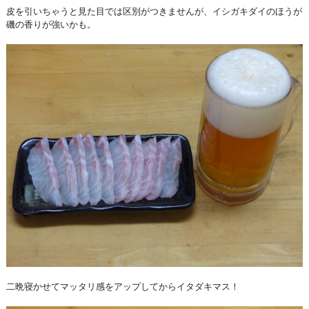
皮を引いちゃうと見た目では区別がつきませんが、イシガキダイのほうが
磯の香りが強いかも。
二晩寝かせてマッタリ感をアップしてからイタダキマス！