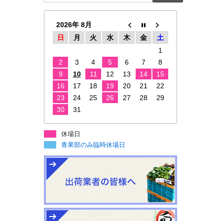
2026年 8月
日
月
火
水
木
金
土
1
2
3
4
5
6
7
8
9
10
11
12
13
14
15
16
17
18
19
20
21
22
23
24
25
26
27
28
29
30
31
休場日
青果部のみ臨時休場日