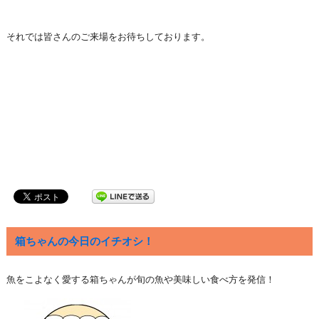
それでは皆さんのご来場をお待ちしております。
箱ちゃんの今日のイチオシ！
魚をこよなく愛する箱ちゃんが旬の魚や美味しい食べ方を発信！