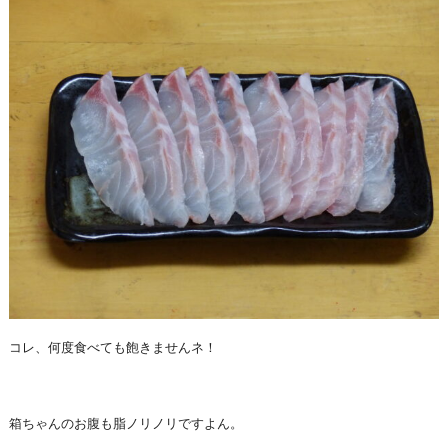
コレ、何度食べても飽きませんネ！
箱ちゃんのお腹も脂ノリノリですよん。