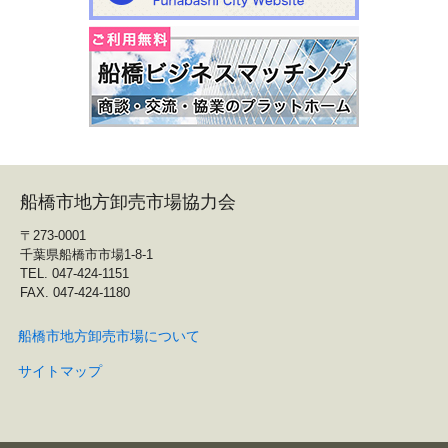
船橋市地方卸売市場協力会
〒273-0001
千葉県船橋市市場1-8-1
TEL. 047-424-1151
FAX. 047-424-1180
船橋市地方卸売市場について
サイトマップ