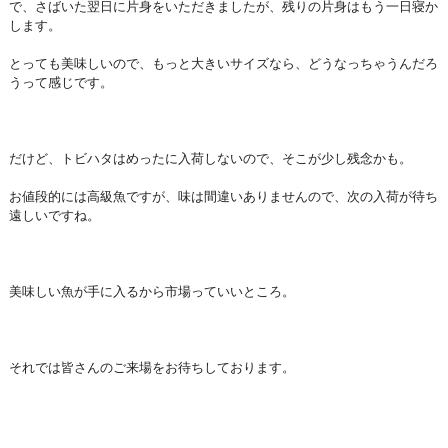
で、さばいた翌日に片身をいただきましたが、残りの片身はもう一日寝か
します。
とっても美味しいので、もっと大きいサイズなら、どうなっちゃうんだろ
うって感じです。
だけど、トビハタはめったに入荷しないので、そこが少し残念かも。
お値段的には高級魚ですが、味は間違いありませんので、次の入荷が待ち
遠しいですね。
美味しい魚が手に入るから市場っていいところ。
それでは皆さんのご来場をお待ちしております。