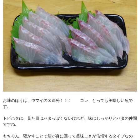
お味のほうは、ウマイの３連発！！！ コレ、とっても美味しい魚で
す。
トビハタは、見た目はハタっぽくないけれど、味はしっかりとハタの仲間
ですね。
もちろん、寝かすことで脂が身に回って美味しさが倍増するタイプなの