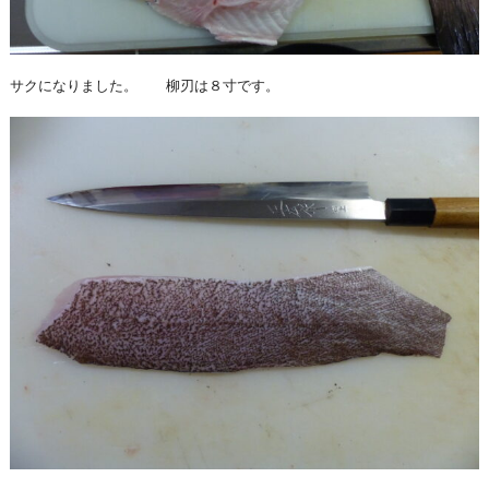
サクになりました。 柳刃は８寸です。