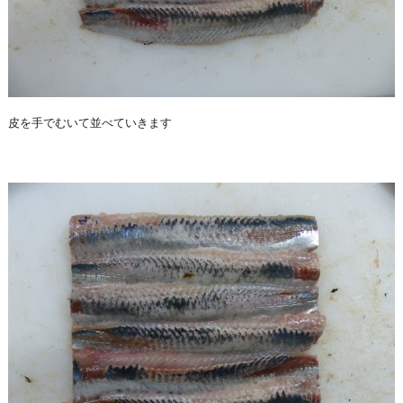
皮を手でむいて並べていきます