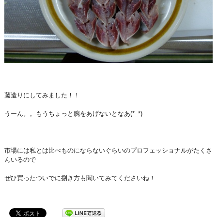
藤造りにしてみました！！
うーん。。もうちょっと腕をあげないとなあ(*_*)
市場には私とは比べものにならないぐらいのプロフェッショナルがたくさ
んいるので
ぜひ買ったついでに捌き方も聞いてみてくださいね！