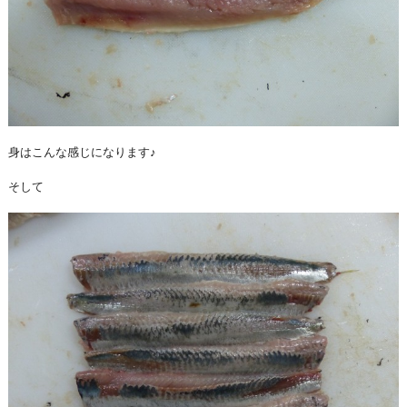
身はこんな感じになります♪
そして