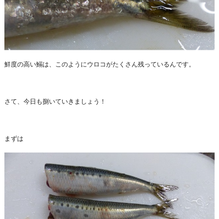
鮮度の高い鰯は、このようにウロコがたくさん残っているんです。
さて、今日も捌いていきましょう！
まずは