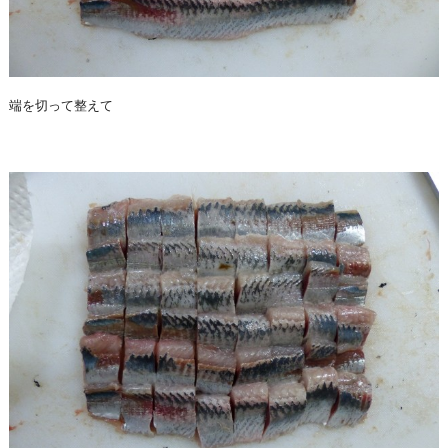
端を切って整えて