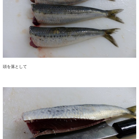
頭を落として