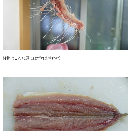
背骨はこんな風にはずれます(^○^)