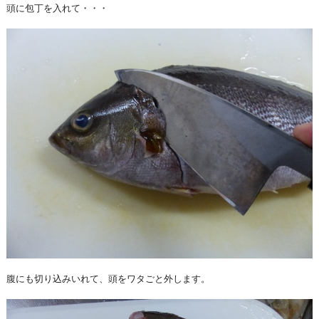
頭に包丁を入れて・・・
腹にも切り込みいれて、頭をワタごと外します。