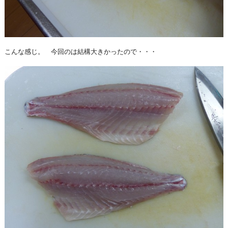
こんな感じ。 今回のは結構大きかったので・・・