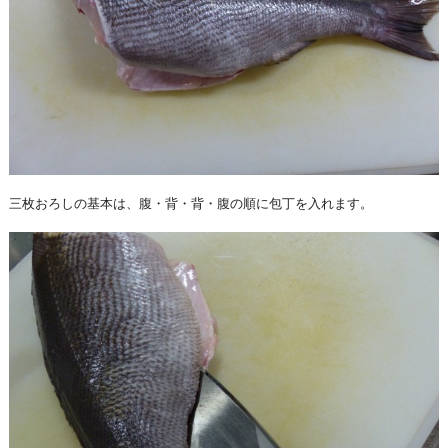
三枚おろしの基本は、腹・背・背・腹の順に包丁を入れます。