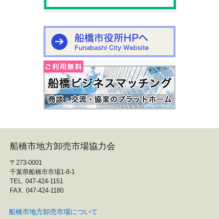
船橋市地方卸売市場協力会
〒273-0001
千葉県船橋市市場1-8-1
TEL. 047-424-1151
FAX. 047-424-1180
船橋市地方卸売市場について