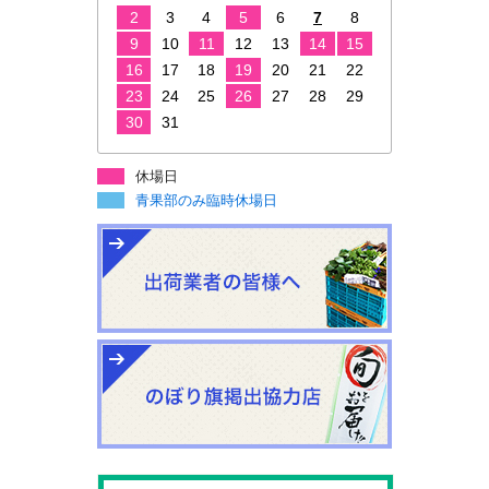
2
3
4
5
6
7
8
9
10
11
12
13
14
15
16
17
18
19
20
21
22
23
24
25
26
27
28
29
30
31
休場日
青果部のみ臨時休場日