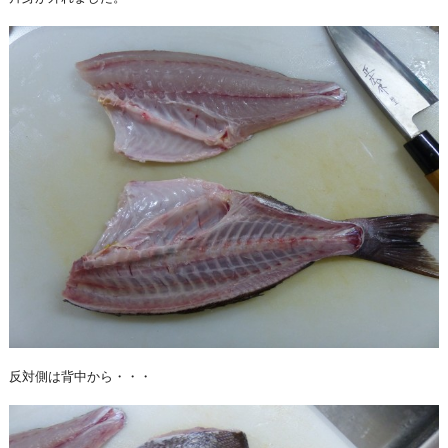
反対側は背中から・・・