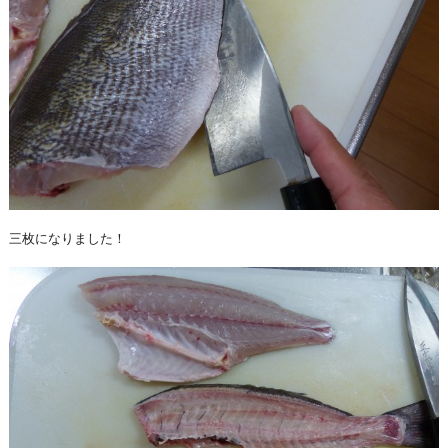
三枚になりました！