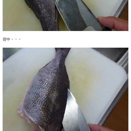
背中・・・