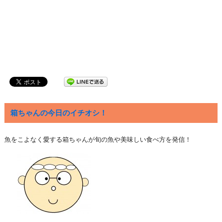
箱ちゃんの今日のイチオシ！
魚をこよなく愛する箱ちゃんが旬の魚や美味しい食べ方を発信！