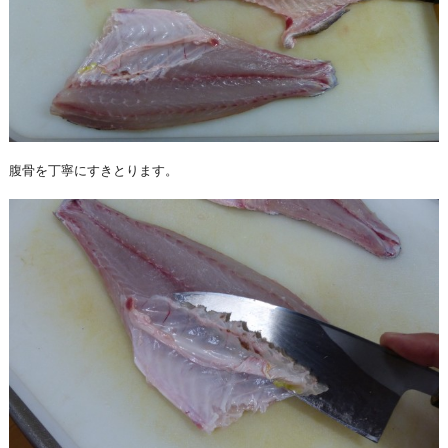
腹骨を丁寧にすきとります。