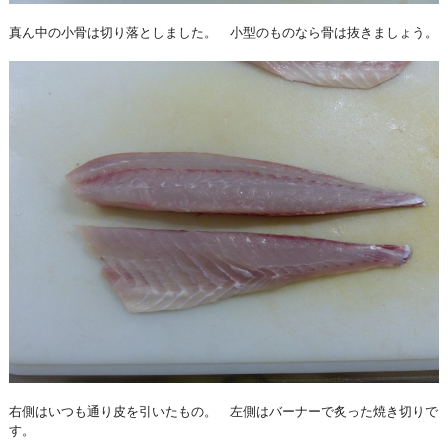
真ん中の小骨は切り落としました。 小型のものなら骨は抜きましょう。
右側はいつも通り皮を引いたもの。 左側はバーナーで炙った焼き切りで
す。