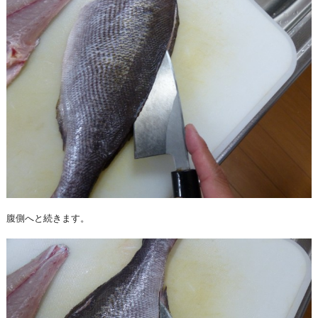
腹側へと続きます。