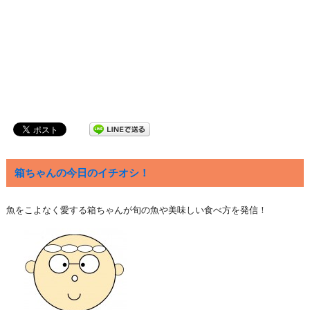
箱ちゃんの今日のイチオシ！
魚をこよなく愛する箱ちゃんが旬の魚や美味しい食べ方を発信！