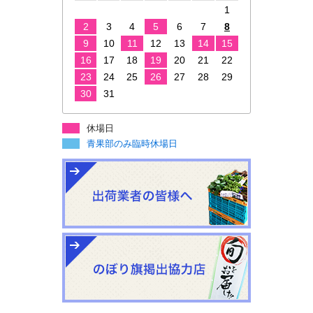
1
2
3
4
5
6
7
8
9
10
11
12
13
14
15
16
17
18
19
20
21
22
23
24
25
26
27
28
29
30
31
休場日
青果部のみ臨時休場日