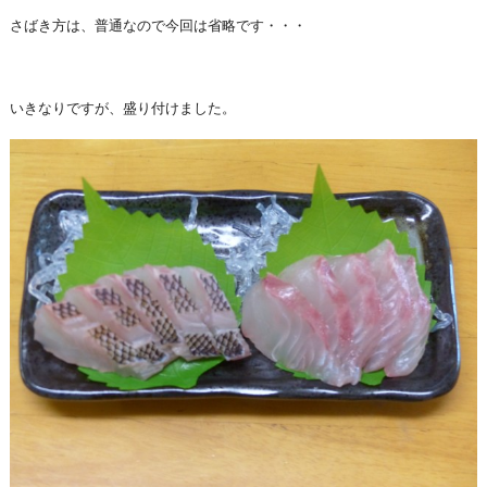
さばき方は、普通なので今回は省略です・・・
いきなりですが、盛り付けました。