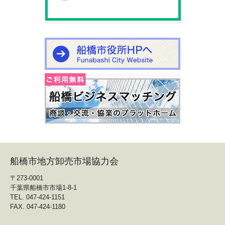
船橋市地方卸売市場協力会
〒273-0001
千葉県船橋市市場1-8-1
TEL. 047-424-1151
FAX. 047-424-1180