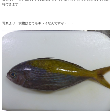
得できます！
写真より、実物はとてもキレイなんですが・・・