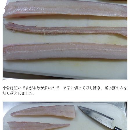
小骨は短いですが本数が多いので、Ｖ字に切って取り除き、尾っぽの方を
切り落としました。