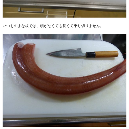
いつものまな板では、頭がなくても長くて乗り切りません。