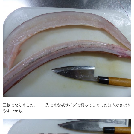
三枚になりました。 先にまな板サイズに切ってしまったほうがさばき
やすいかも。