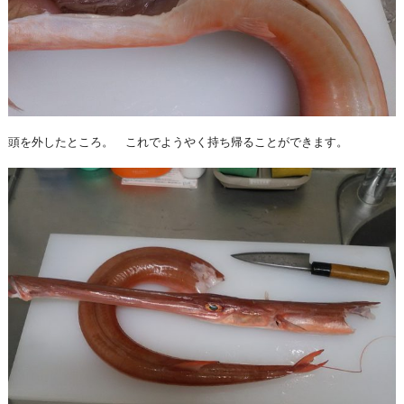
頭を外したところ。 これでようやく持ち帰ることができます。