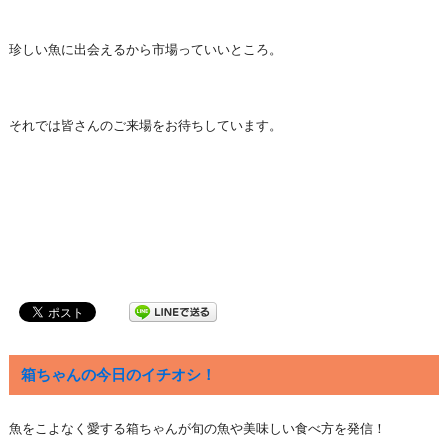
珍しい魚に出会えるから市場っていいところ。
それでは皆さんのご来場をお待ちしています。
箱ちゃんの今日のイチオシ！
魚をこよなく愛する箱ちゃんが旬の魚や美味しい食べ方を発信！