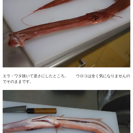
エラ・ワタ抜いて逆さにしたところ。 ウロコは全く気になりませんの
でそのままです。