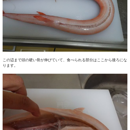
この辺まで頭の硬い骨が伸びていて、食べられる部分はここから後ろにな
ります。