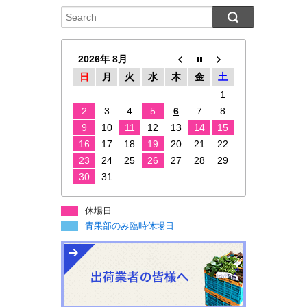
2026年 8月
日
月
火
水
木
金
土
1
2
3
4
5
6
7
8
9
10
11
12
13
14
15
16
17
18
19
20
21
22
23
24
25
26
27
28
29
30
31
休場日
青果部のみ臨時休場日