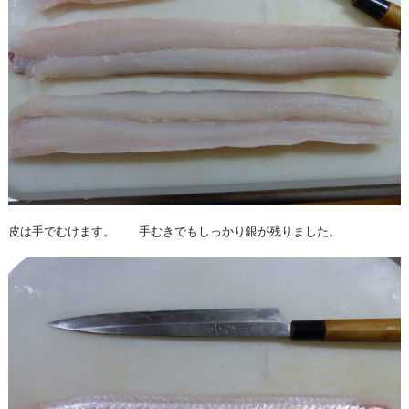
皮は手でむけます。 手むきでもしっかり銀が残りました。