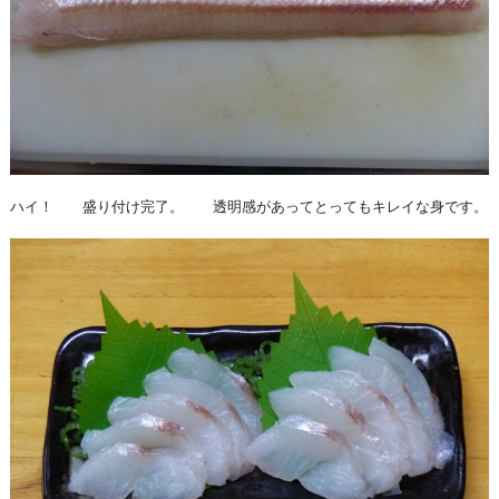
ハイ！ 盛り付け完了。 透明感があってとってもキレイな身です。