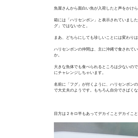
魚屋さんから面白い魚が入荷したと声をかけら
箱には「ハリセンボン」と表示されていました
グ」ではないかと。
まあ、どちらにしても珍しいことには変わりは
ハリセンボンの仲間は、主に沖縄で食されてい
か。
大きな魚体でも食べられるところは少ないので
にチャレンジしちゃいます。
名前に「フグ」が付くように、ハリセンボンの
で大丈夫のようです。もちろん自分でさばくな
目方は２キロ半もあってデカイことデカイこと