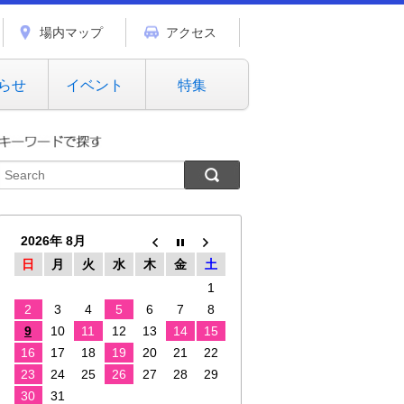
場内マップ
アクセス
らせ
イベント
特集
2026年 8月
日
月
火
水
木
金
土
1
2
3
4
5
6
7
8
9
10
11
12
13
14
15
16
17
18
19
20
21
22
23
24
25
26
27
28
29
30
31