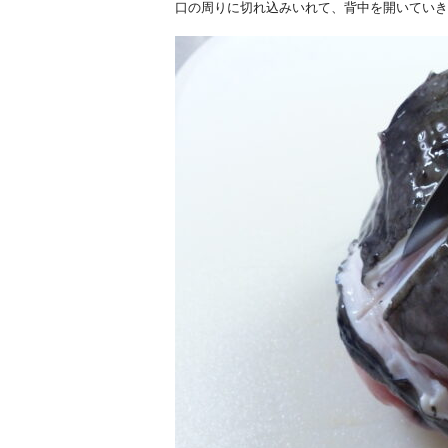
口の周りに切れ込みいれて、背中を開いていき