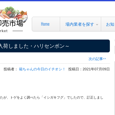
Home
場内業者を探す
お知
入荷しました・ハリセンボン～
次の記事>>
投稿者：
箱ちゃんの今日のイチオシ！
投稿日：2021年07月09日
たが、トゲをよく調べたら「イシガキフグ」でしたので、訂正しまし