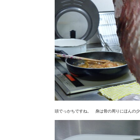
頭でっかちですね。 身は骨の周りにほんの少