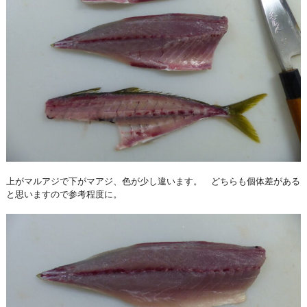
上がマルアジで下がマアジ、色が少し違います。 どちらも個体差がある
と思いますので参考程度に。