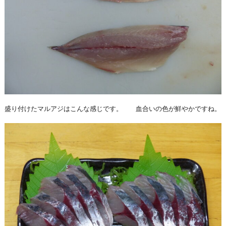
盛り付けたマルアジはこんな感じです。 血合いの色が鮮やかですね。