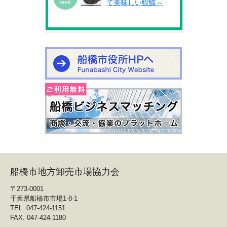
て美味しい鮫鰈～
船橋市地方卸売市場協力会
〒273-0001
千葉県船橋市市場1-8-1
TEL. 047-424-1151
FAX. 047-424-1180