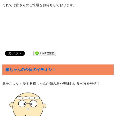
それでは皆さんのご来場をお待ちしております。
箱ちゃんの今日のイチオシ！
魚をこよなく愛する箱ちゃんが旬の魚や美味しい食べ方を発信！