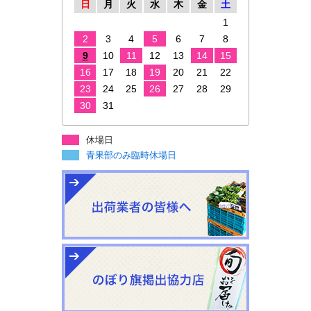
日
月
火
水
木
金
土
1
2
3
4
5
6
7
8
9
10
11
12
13
14
15
16
17
18
19
20
21
22
23
24
25
26
27
28
29
30
31
休場日
青果部のみ臨時休場日