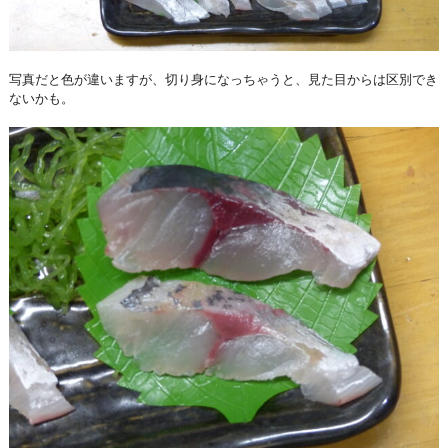
写真だと色が違いますが、切り身になっちゃうと、見た目からは区別でき
ないかも。