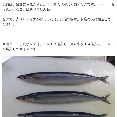
以前は、普通に９尾入りとか１０尾入りが安く買えたのですが・・・ も
う見かけることはありませんね。
なので、大きいサイズが欲しければ、売場で探すかお店の人に相談してく
ださい。
今回ゲットしたサンマは、上が１３尾入り、真ん中が１４尾入り、下が１
５尾入りのサイズです。