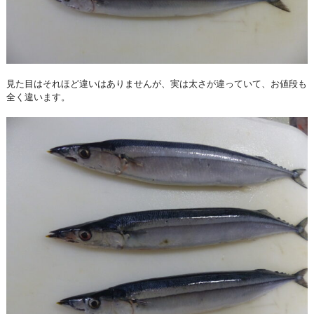
見た目はそれほど違いはありませんが、実は太さが違っていて、お値段も
全く違います。