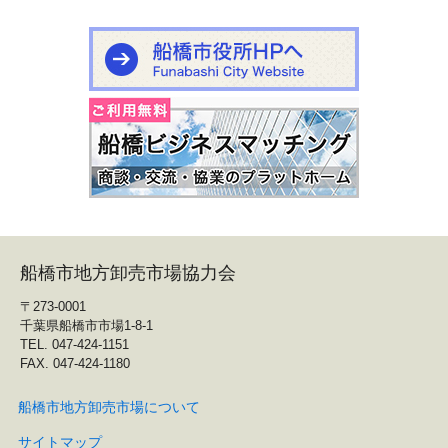
船橋市地方卸売市場協力会
〒273-0001
千葉県船橋市市場1-8-1
TEL. 047-424-1151
FAX. 047-424-1180
船橋市地方卸売市場について
サイトマップ