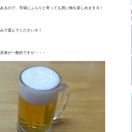
あるので、市場にふらりと寄っても買い物を楽しめますヨ！
みで選んでくださいネ！
赤身が一般的ですが・・・