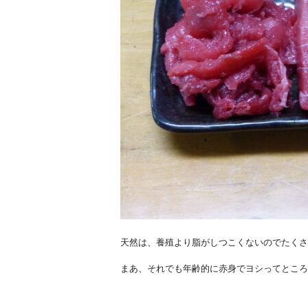
天然は、養殖より脂がしつこくないのでたくさ
まあ、それでも年齢的に赤身でヨシってところ