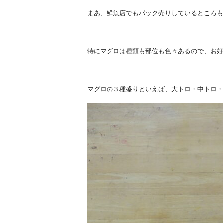
まあ、鮮魚店でもパック売りしているところも
特にマグロは種類も部位も色々あるので、お好
マグロの３種盛りといえば、大トロ・中トロ・