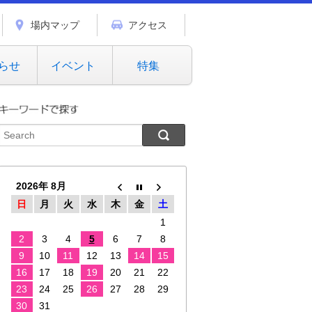
場内マップ
アクセス
らせ
イベント
特集
2026年 8月
日
月
火
水
木
金
土
1
2
3
4
5
6
7
8
9
10
11
12
13
14
15
16
17
18
19
20
21
22
23
24
25
26
27
28
29
30
31