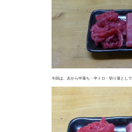
今回は、左から中落ち・中トロ・切り落としで