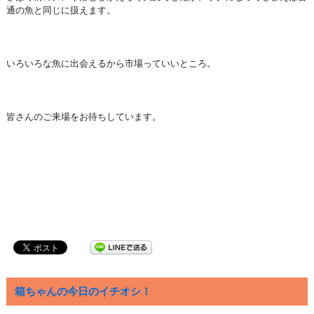
通の魚と同じに扱えます。
いろいろな魚に出会えるから市場っていいところ。
皆さんのご来場をお待ちしています。
箱ちゃんの今日のイチオシ！