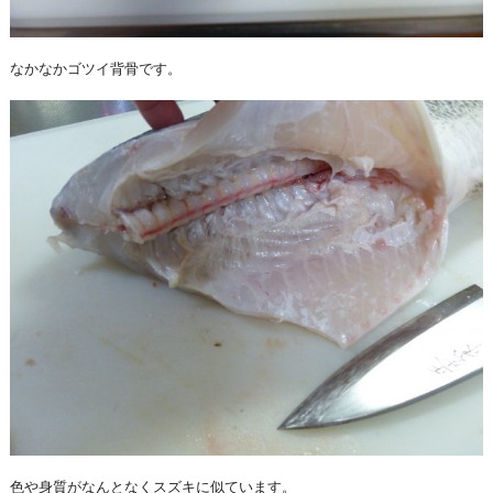
なかなかゴツイ背骨です。
色や身質がなんとなくスズキに似ています。