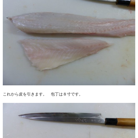
これから皮を引きます。 包丁は８寸です。