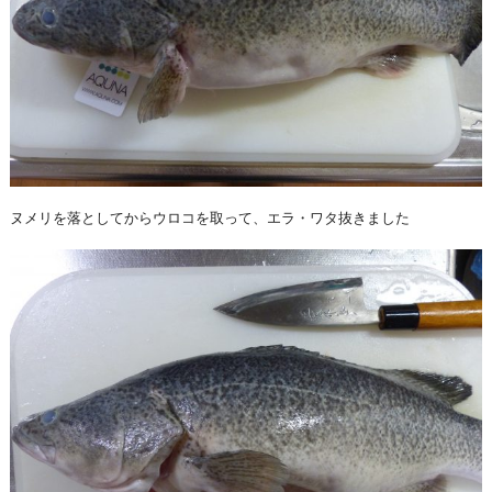
ヌメリを落としてからウロコを取って、エラ・ワタ抜きました