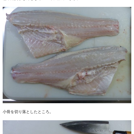
小骨を切り落としたところ。