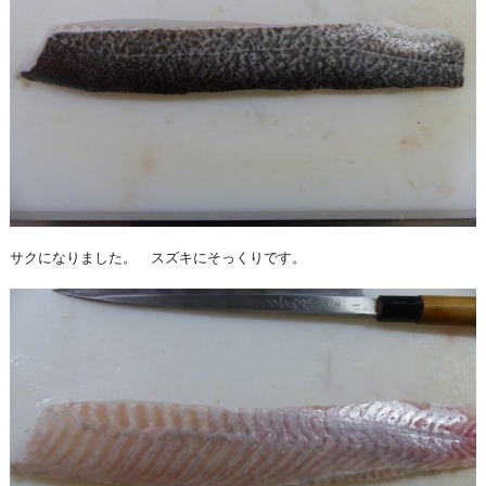
サクになりました。 スズキにそっくりです。