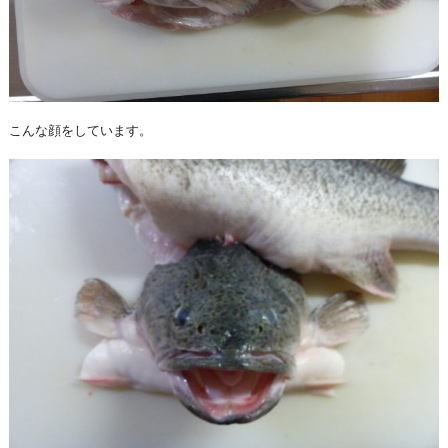
こんな顔をしています。