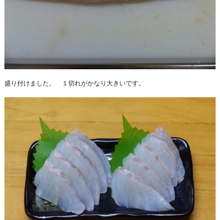
盛り付けました。 １切れがかなり大きいです。