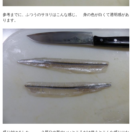
参考までに、ふつうのサヨリはこんな感じ。 身の色が白くて透明感があ
ります。