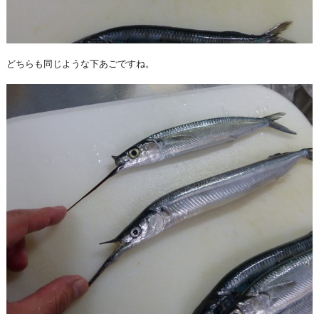
どちらも同じような下あごですね。