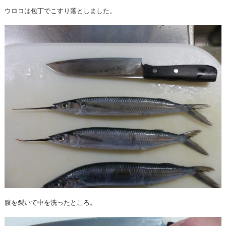
ウロコは包丁でこすり落としました。
腹を裂いて中を洗ったところ。