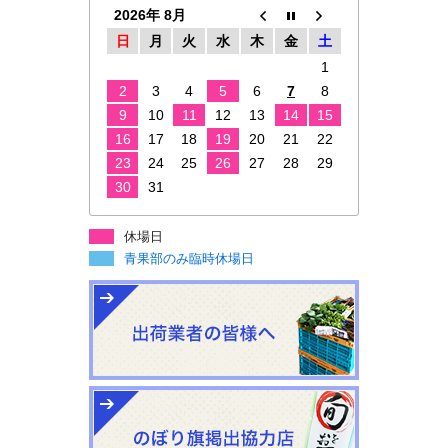
2026年 8月
日
月
火
水
木
金
土
1
2
3
4
5
6
7
8
9
10
11
12
13
14
15
16
17
18
19
20
21
22
23
24
25
26
27
28
29
30
31
休場日
青果部のみ臨時休場日