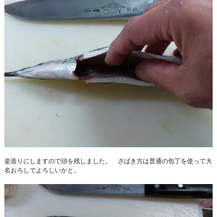
姿造りにしますので頭を残しました。 さばき方は普通の包丁を使って大
名おろしでよろしいかと。