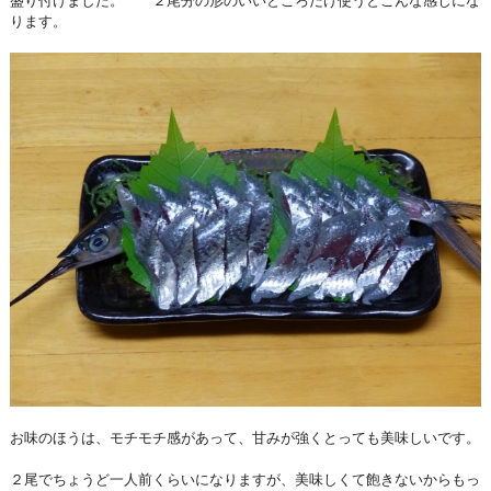
盛り付けました。 ２尾分の形のいいところだけ使うとこんな感じにな
ります。
お味のほうは、モチモチ感があって、甘みが強くとっても美味しいです。
２尾でちょうど一人前くらいになりますが、美味しくて飽きないからもっ