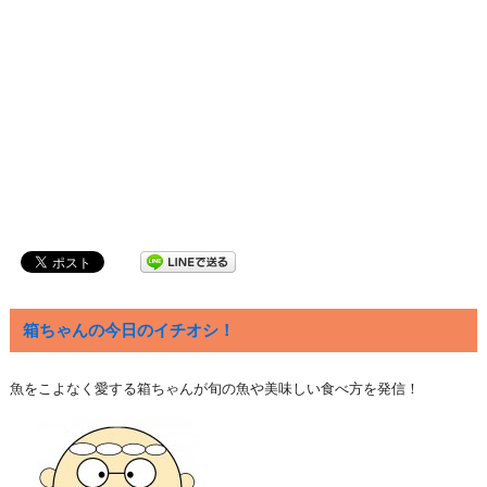
箱ちゃんの今日のイチオシ！
魚をこよなく愛する箱ちゃんが旬の魚や美味しい食べ方を発信！