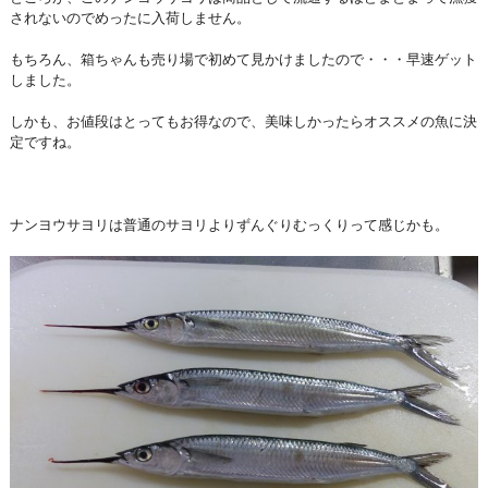
されないのでめったに入荷しません。
もちろん、箱ちゃんも売り場で初めて見かけましたので・・・早速ゲット
しました。
しかも、お値段はとってもお得なので、美味しかったらオススメの魚に決
定ですね。
ナンヨウサヨリは普通のサヨリよりずんぐりむっくりって感じかも。