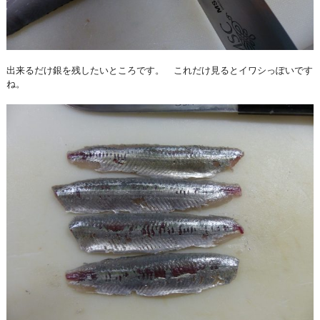
出来るだけ銀を残したいところです。 これだけ見るとイワシっぽいです
ね。