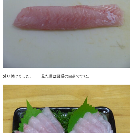
盛り付けました。 見た目は普通の白身ですね。