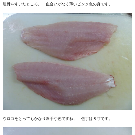
腹骨をすいたところ。 血合いがなく薄いピンク色の身です。
ウロコをとってもかなり派手な色ですね。 包丁は８寸です。