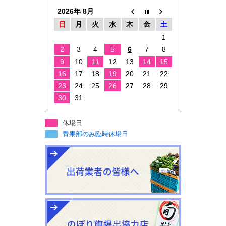
2026年 8月
日
月
火
水
木
金
土
1
2
3
4
5
6
7
8
9
10
11
12
13
14
15
16
17
18
19
20
21
22
23
24
25
26
27
28
29
30
31
休場日
青果部のみ臨時休場日