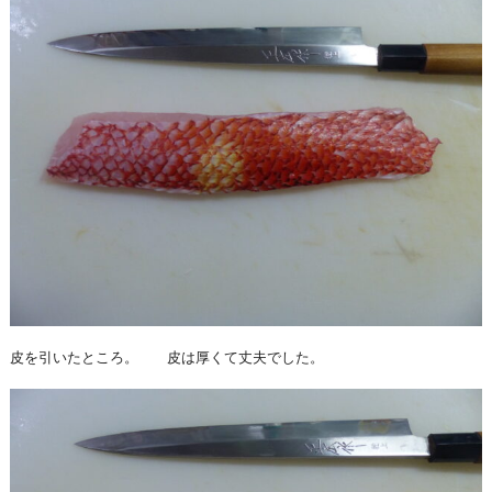
皮を引いたところ。 皮は厚くて丈夫でした。