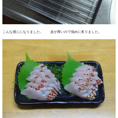
こんな感じになりました。 皮が厚いので強めに炙りました。