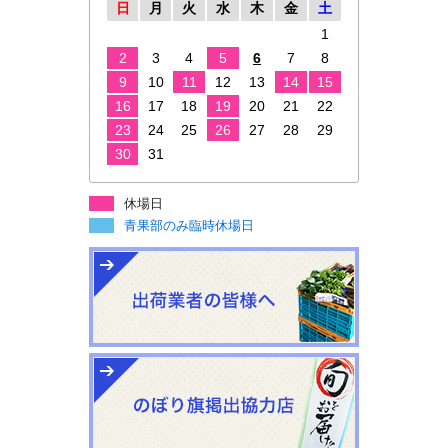
日
月
火
水
木
金
土
1
2
3
4
5
6
7
8
9
10
11
12
13
14
15
16
17
18
19
20
21
22
23
24
25
26
27
28
29
30
31
休場日
青果部のみ臨時休場日