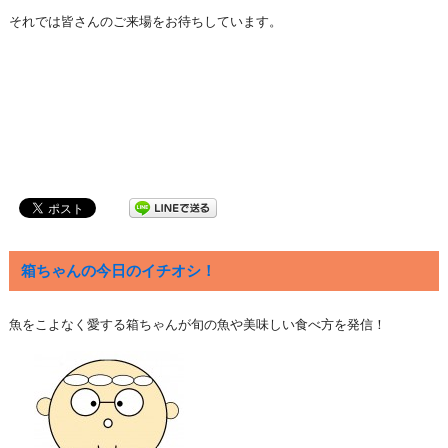
それでは皆さんのご来場をお待ちしています。
箱ちゃんの今日のイチオシ！
魚をこよなく愛する箱ちゃんが旬の魚や美味しい食べ方を発信！