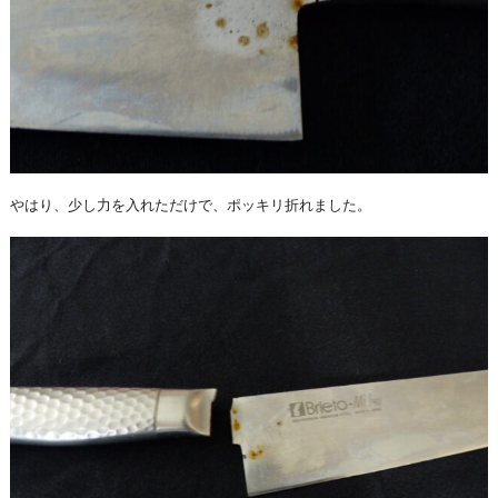
やはり、少し力を入れただけで、ポッキリ折れました。