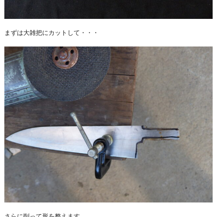
まずは大雑把にカットして・・・
さらに削って形を整えます。