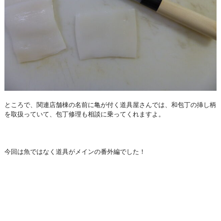
ところで、関連店舗棟の名前に亀が付く道具屋さんでは、和包丁の挿し柄
を取扱っていて、包丁修理も相談に乗ってくれますよ。
今回は魚ではなく道具がメインの番外編でした！