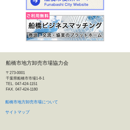
船橋市地方卸売市場協力会
〒273-0001
千葉県船橋市市場1-8-1
TEL. 047-424-1151
FAX. 047-424-1180
船橋市地方卸売市場について
サイトマップ