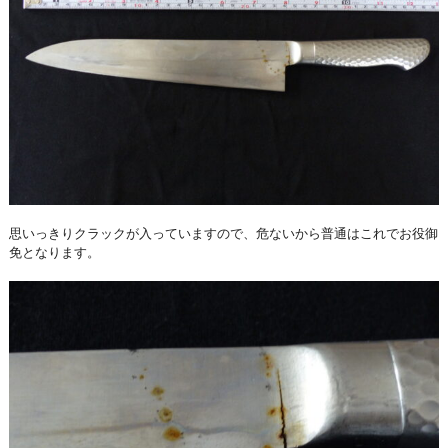
思いっきりクラックが入っていますので、危ないから普通はこれでお役御
免となります。