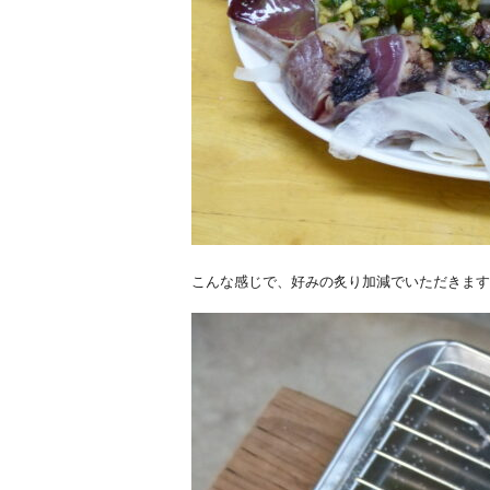
こんな感じで、好みの炙り加減でいただきます