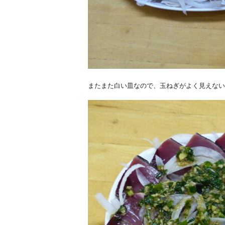
またまた白い皿なので、玉ねぎがよく見えない