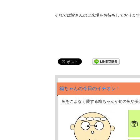
それでは皆さんのご来場をお待ちしております
箱ちゃんの今日のイチオシ！
魚をこよなく愛する箱ちゃんが旬の魚や美