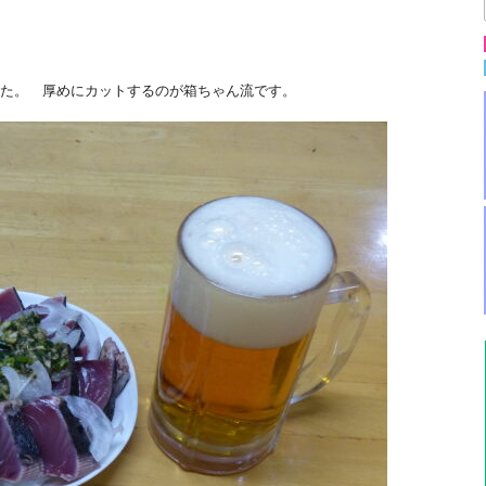
た。 厚めにカットするのが箱ちゃん流です。