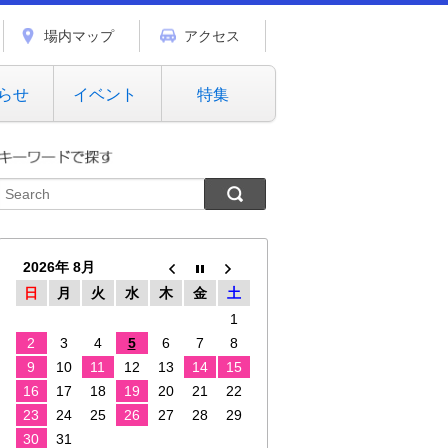
場内マップ
アクセス
らせ
イベント
特集
2026年 8月
日
月
火
水
木
金
土
1
2
3
4
5
6
7
8
9
10
11
12
13
14
15
16
17
18
19
20
21
22
23
24
25
26
27
28
29
30
31