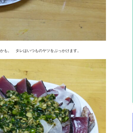
かも。 タレはいつものヤツをぶっかけます。