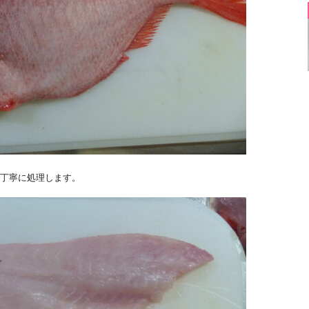
丁寧に処理します。