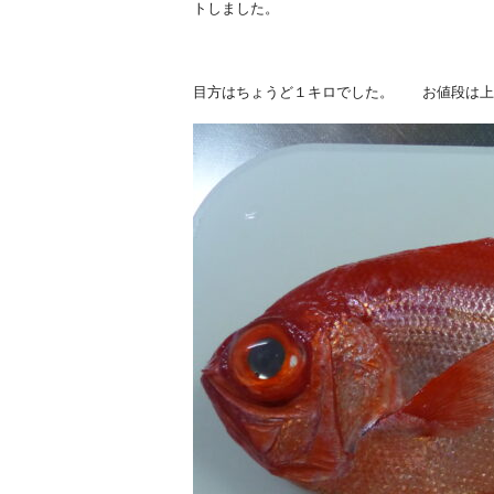
トしました。
目方はちょうど１キロでした。 お値段は上