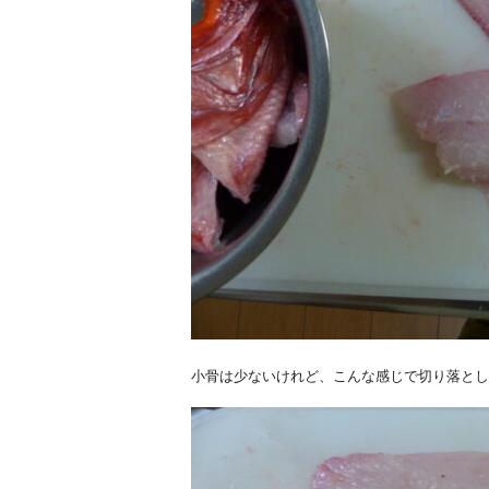
小骨は少ないけれど、こんな感じで切り落とし