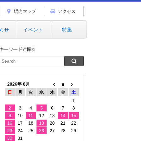
場内マップ
アクセス
らせ
イベント
特集
2026年 8月
日
月
火
水
木
金
土
1
2
3
4
5
6
7
8
9
10
11
12
13
14
15
16
17
18
19
20
21
22
23
24
25
26
27
28
29
30
31