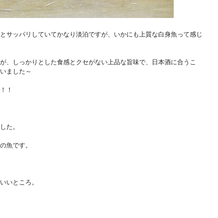
とサッパリしていてかなり淡泊ですが、いかにも上質な白身魚って感じ
が、しっかりとした食感とクセがない上品な旨味で、日本酒に合うこ
いました～
！！
した。
の魚です。
いいところ。