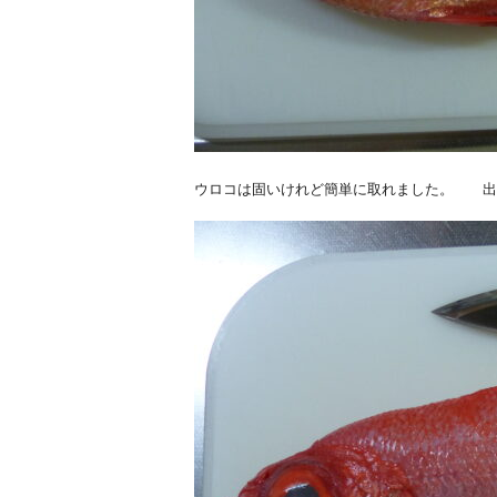
ウロコは固いけれど簡単に取れました。 出