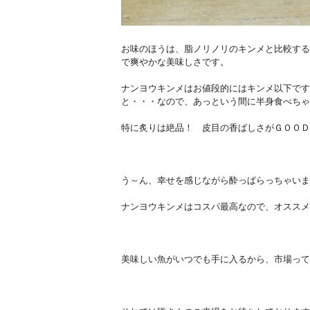
お味のほうは、脂ノリノリのキンメと比較する
で爽やかな美味しさです。
ナンヨウキンメはお値段的にはキンメ以下です
と・・・なので、あっという間に半身食べちゃ
特に炙りは絶品！ 皮目の香ばしさがＧＯＯＤ
う～ん、幸せを感じながら酔っぱらっちゃいま
ナンヨウキンメはコスパ最高なので、オススメ
美味しい魚がいつでも手に入るから、市場って