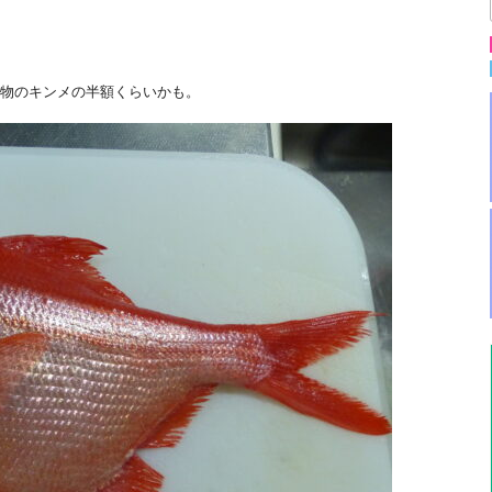
物のキンメの半額くらいかも。