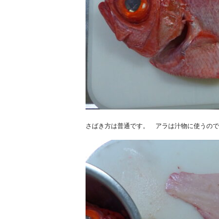
さばき方は普通です。 アラは汁物に使うので