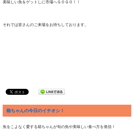
美味しい魚をゲットしに市場へＧＯＧＯ！！
それでは皆さんのご来場をお待ちしております。
箱ちゃんの今日のイチオシ！
魚をこよなく愛する箱ちゃんが旬の魚や美味しい食べ方を発信！