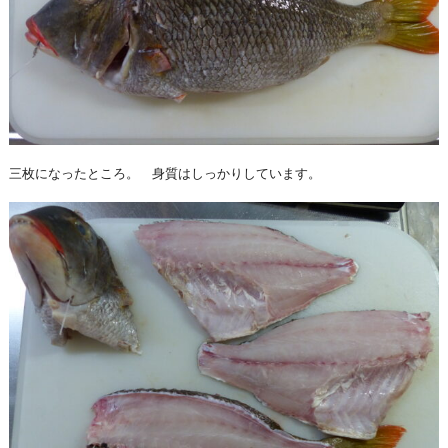
三枚になったところ。 身質はしっかりしています。