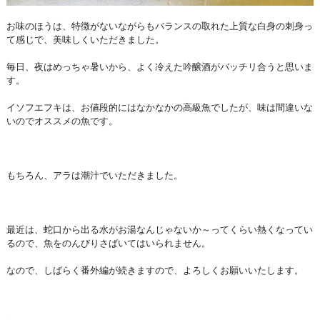
お味のほうは、特徴がないながらもバランスの取れた上質な白身の刺身っ
て感じで、美味しくいただきました。
毎日、夜はめっちゃ暑いから、よく冷えた吟醸酒がバッチリ合うと思いま
す。
イソフエフキは、お値段的にはなかなかの高級魚でしたが、味は間違いな
いのでオススメの魚です。
もちろん、アラは潮汁でいただきました。
最近は、蛇口から出る水がお湯なんじゃないか～ってくらい熱くなってい
るので、魚をのんびりさばいてはいられません。
なので、しばらく番外編が続きますので、よろしくお願いいたします。