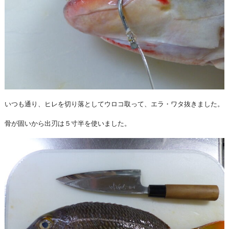
いつも通り、ヒレを切り落としてウロコ取って、エラ・ワタ抜きました。
骨が固いから出刃は５寸半を使いました。