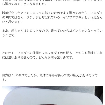
ら調べてみることになりました。
以前紹介したアマミフエフキに似ていたのでよく調べてみたら、フエダイ
の仲間ではなく、クチナジと呼ばれている「イソフエフキ」という魚なん
だと思います。
まあ、箱ちゃんはシロウトなので、違っていたらゴメンちゃいな～ってい
うことで。
とにかく、フエダイの仲間もフエフキダイの仲間も、どちらも美味しい魚
には違いありませんので、どんなお味か楽しみです。
目方は１.２キロでしたが、魚体に厚みがあって食べ応えがありそうで
す。