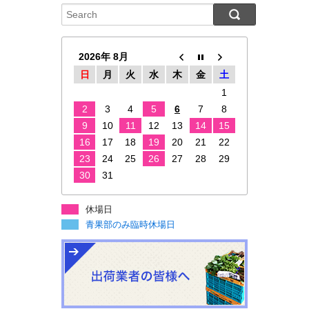
2026年 8月
日
月
火
水
木
金
土
1
2
3
4
5
6
7
8
9
10
11
12
13
14
15
16
17
18
19
20
21
22
23
24
25
26
27
28
29
30
31
休場日
青果部のみ臨時休場日