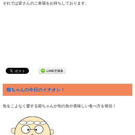
それでは皆さんのご来場をお待ちしております。
箱ちゃんの今日のイチオシ！
魚をこよなく愛する箱ちゃんが旬の魚や美味しい食べ方を発信！