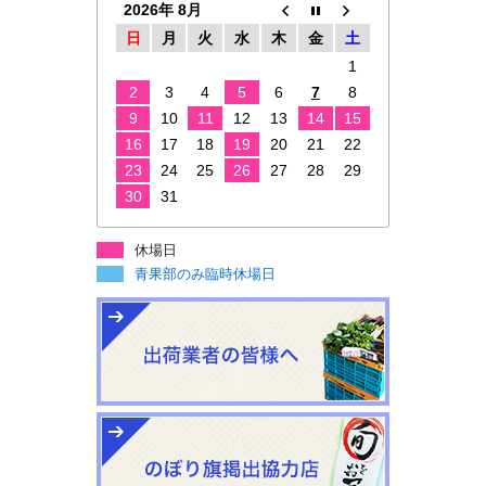
2026年 8月
日
月
火
水
木
金
土
1
2
3
4
5
6
7
8
9
10
11
12
13
14
15
16
17
18
19
20
21
22
23
24
25
26
27
28
29
30
31
休場日
青果部のみ臨時休場日