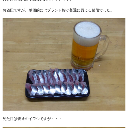
お値段ですが、単価的にはブランド鰺が普通に買える値段でした。
見た目は普通のイワシですが・・・