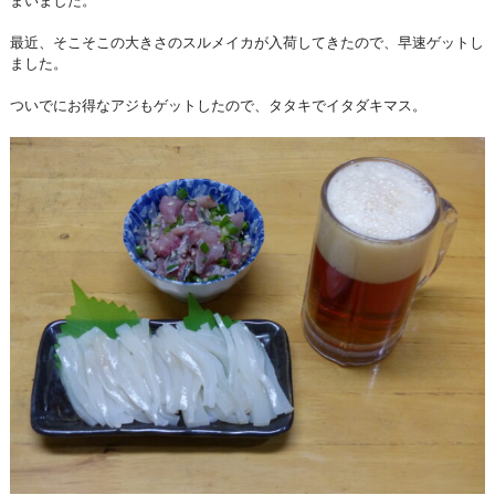
まいました。
最近、そこそこの大きさのスルメイカが入荷してきたので、早速ゲットし
ました。
ついでにお得なアジもゲットしたので、タタキでイタダキマス。