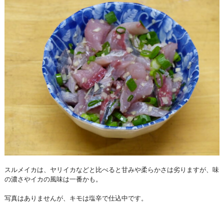
スルメイカは、ヤリイカなどと比べると甘みや柔らかさは劣りますが、味
の濃さやイカの風味は一番かも。
写真はありませんが、キモは塩辛で仕込中です。