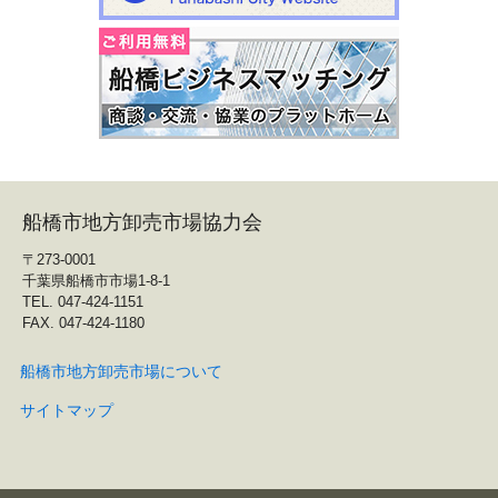
船橋市地方卸売市場協力会
〒273-0001
千葉県船橋市市場1-8-1
TEL. 047-424-1151
FAX. 047-424-1180
船橋市地方卸売市場について
サイトマップ