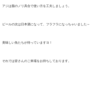
アジは脂のノリ具合で使い方を工夫しましょう。
ビールの次は日本酒になって、フラフラになっちゃいました～
美味しい魚たちが待っていますヨ！
それでは皆さんのご来場をお待ちしております。